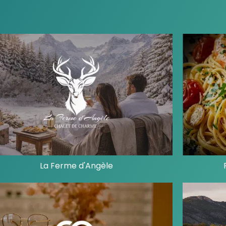
La Ferme d'Angèle