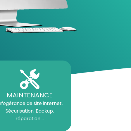
MAINTENANCE
nfogérance de site internet,
Sécurisation, Backup,
réparation ...