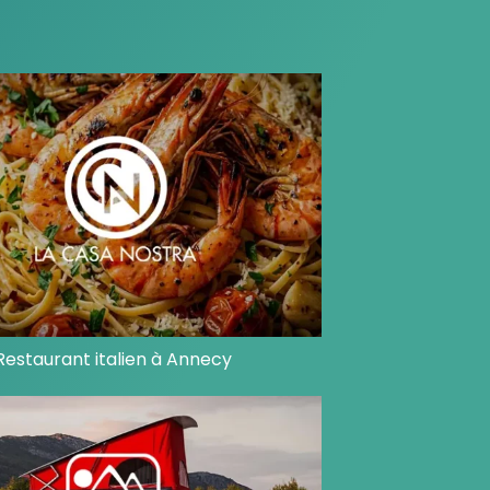
Restaurant italien à Annecy