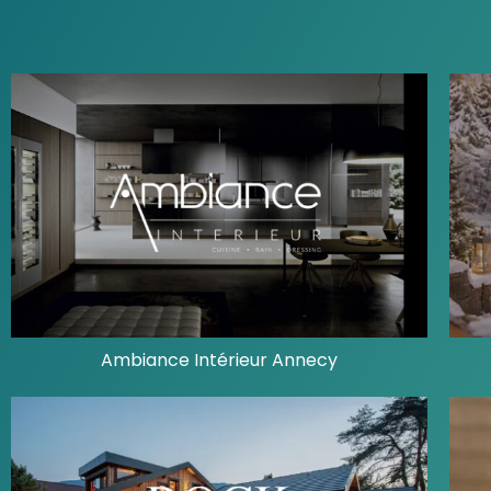
Ambiance Intérieur Annecy