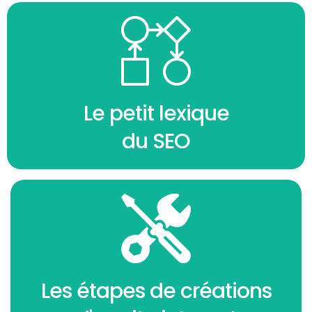
Le petit lexique
du SEO
Les étapes de créations