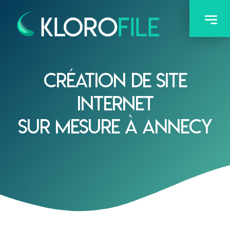
Création de site
internet
sur mesure à Annecy