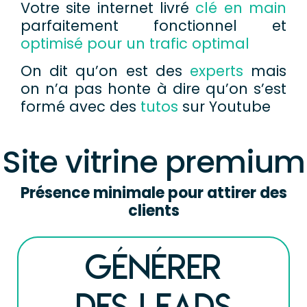
Votre site internet livré
clé en main
parfaitement fonctionnel et
optimisé pour un trafic optimal
On dit qu’on est des
experts
mais
on n’a pas honte à dire qu’on s’est
formé avec des
tutos
sur Youtube
Site vitrine premium
Présence minimale pour attirer des
clients
Générer
des Leads