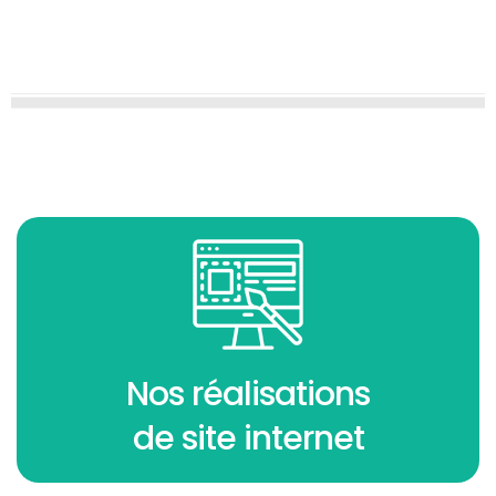
SPORT
Nos réalisations
de site internet