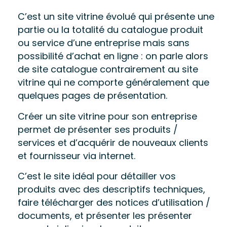
C’est un site vitrine évolué qui présente une
partie ou la totalité du catalogue produit
ou service d’une entreprise mais sans
possibilité d’achat en ligne : on parle alors
de site catalogue contrairement au site
vitrine qui ne comporte généralement que
quelques pages de présentation.
Créer un site vitrine pour son entreprise 
permet de présenter ses produits / 
services et d’acquérir de nouveaux clients 
et fournisseur via internet.
C’est le site idéal pour détailler vos 
produits avec des descriptifs techniques, 
faire télécharger des notices d’utilisation / 
documents, et présenter les présenter 