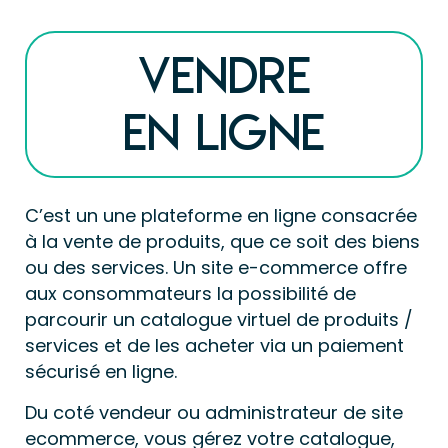
Vendre
en ligne
C’est un une plateforme en ligne consacrée 
à la vente de produits, que ce soit des biens 
ou des services. Un site e-commerce offre 
aux consommateurs la possibilité de 
parcourir un catalogue virtuel de produits / 
services et de les acheter via un paiement 
sécurisé en ligne.
Du coté vendeur ou administrateur de site 
ecommerce, vous gérez votre catalogue, 