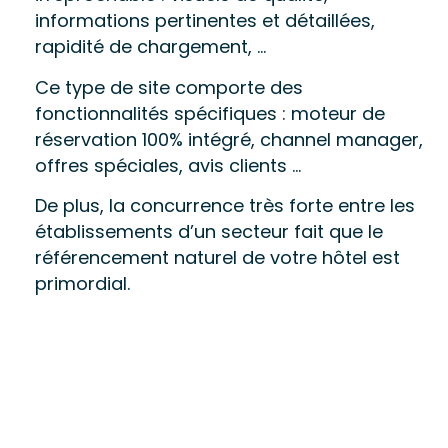
informations pertinentes et détaillées, 
rapidité de chargement, …
Ce type de site comporte des 
fonctionnalités spécifiques : moteur de 
réservation 100% intégré, channel manager, 
offres spéciales, avis clients …
De plus, la concurrence très forte entre les 
établissements d’un secteur fait que le 
référencement naturel de votre hôtel est 
primordial.