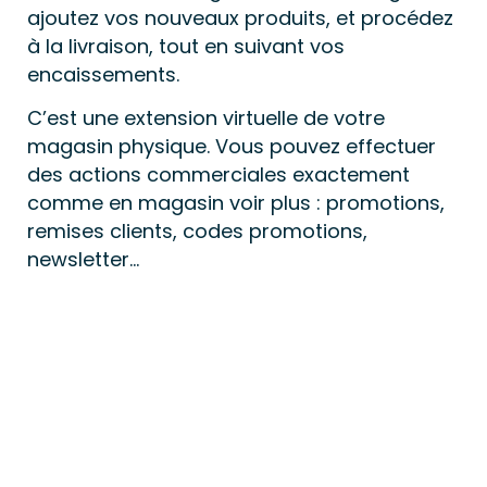
ajoutez vos nouveaux produits, et procédez 
à la livraison, tout en suivant vos 
encaissements.
C’est une extension virtuelle de votre 
magasin physique. Vous pouvez effectuer 
des actions commerciales exactement 
comme en magasin voir plus : promotions, 
remises clients, codes promotions, 
newsletter…
CYCLISME