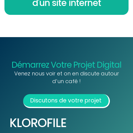
d'un site internet
Démarrez Votre Projet Digital
Venez nous voir et on en discute autour
d’un café !
Discutons de votre projet
KLOROFILE