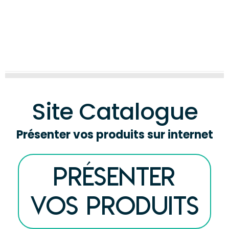
4 ÉTOILES
Site Catalogue
Présenter vos produits sur internet
Présenter
vos produits