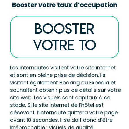
Booster votre taux d’occupation
Booster
votre TO
Les internautes visitent votre site internet 
et sont en pleine prise de décision. Ils 
visitent également Booking ou Expedia et 
souhaitent obtenir plus de détails sur votre 
site web. Les visuels sont capitaux à ce 
stade. Si le site internet de l’hôtel est 
décevant, l’internaute quittera votre page 
avant 10 secondes. Il se doit donc d’être 
irréprochable : visuels de qualité, 