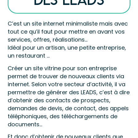
C’est un site internet minimaliste mais avec 
tout ce qu’il faut pour mettre en avant vos 
services, offres, réalisations…
Idéal pour un artisan, une petite entreprise, 
un restaurant …
Créer un site vitrine pour son entreprise 
permet de trouver de nouveaux clients via 
internet. Selon votre secteur d’activité, il va 
permettre de générer des LEADS, c’est à dire 
d’obtenir des contacts de prospects, 
demandes de devis, de contact, des appels 
téléphoniques, des téléchargements de 
documents…
Et donc d’obtenir de nouveaux clients que 