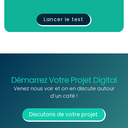
Lancer le test
Démarrez Votre Projet Digital
Venez nous voir et on en discute autour
d’un café !
Discutons de votre projet