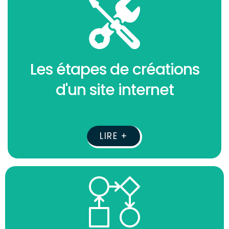
Les étapes de créations
d'un site internet
LIRE +