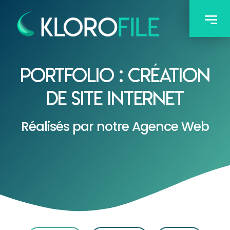
Portfolio : création
de site internet
Réalisés par notre Agence Web