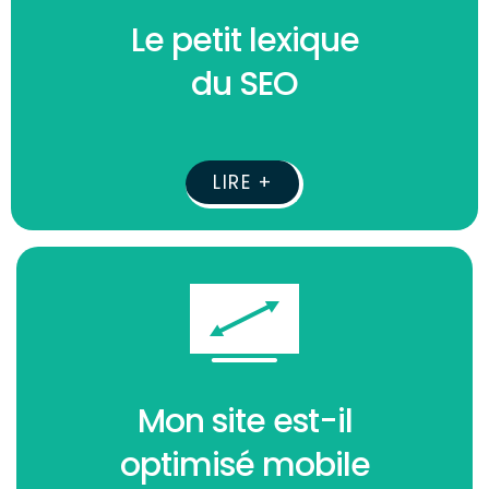
Le petit lexique
du SEO
LIRE +
Mon site est-il
optimisé mobile