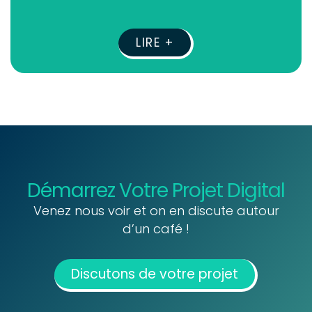
LIRE +
Démarrez Votre Projet Digital
Venez nous voir et on en discute autour
d’un café !
Discutons de votre projet