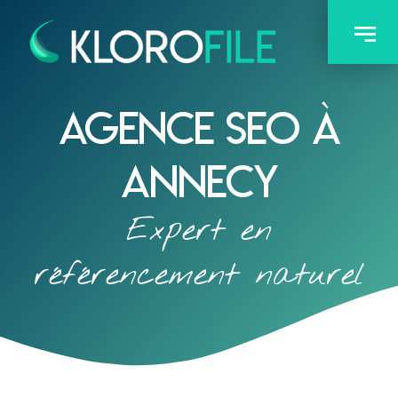
Agence SEO à
Annecy
Expert en
référencement naturel