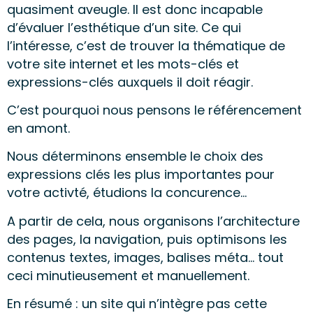
quasiment aveugle. Il est donc incapable
d’évaluer l’esthétique d’un site. Ce qui
l’intéresse, c’est de trouver la thématique de
votre site internet et les mots-clés et
expressions-clés auxquels il doit réagir.
C’est pourquoi nous pensons le référencement
en amont.
Nous déterminons ensemble le choix des
expressions clés les plus importantes pour
votre activté, étudions la concurence…
A partir de cela, nous organisons l’architecture
des pages, la navigation, puis optimisons les
contenus textes, images, balises méta… tout
ceci minutieusement et manuellement.
En résumé : un site qui n’intègre pas cette