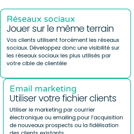
Réseaux sociaux
Jouer sur le même terrain
Vos clients utilisent forcément les réseaux
sociaux. Développez donc une visibilité sur
les réseaux sociaux les plus utilisés par
votre cible de clientèle
Email marketing
Utiliser votre fichier clients
Utiliser le marketing par courrier
électronique ou emailing pour l’acquisition
de nouveaux prospects ou la fidélisation
des clients existants