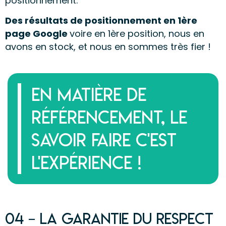
positionnement.
Des résultats de positionnement en 1ère
page Google
voire en 1ère position, nous en
avons en stock, et nous en sommes très fier !
En matière de
référencement, le
savoir faire c'est
l'expérience !
04 – La garantie du respect