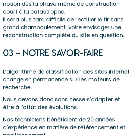
notion dès la phase même de construction
court à la catastrophe.
Il sera plus tard difficile de rectifier le tir sans
grand chamboulement, voire envisager une
reconstruction complète du site en question.
03 – Notre savoir-faire
L’algorithme de classification des sites internet
change en permanence sur les moteurs de
recherche.
Nous devons donc sans cesse s’adapter et
être à l’affût des évolutions.
Nos techniciens bénéficient de 20 années
d’expérience en matière de référencement et