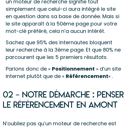
un moteur de recherche signifie tout
simplement que celui-ci aura intégré le site
en question dans sa base de donnée. Mais si
le site apparaît à la 50ème page pour votre
mot-clé préféré, cela n’a aucun intérêt.
Sachez que 95% des internautes bloquent
leur recherche à la 3ème page. Et que 80% ne
parcourent que les 5 premiers résultats.
Parlons donc de «
Positionnement
» d’un site
internet plutôt que de «
Référencement
« .
02 – Notre démarche : penser
le référencement en amont
N’oubliez pas qu’un moteur de recherche est