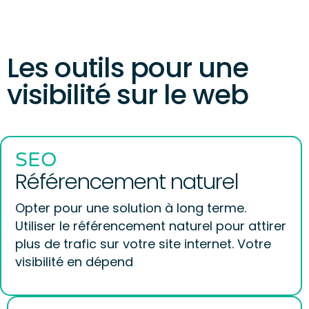
Les outils pour une
visibilité sur le web
SEO
Référencement naturel
Opter pour une solution à long terme.
Utiliser le référencement naturel pour attirer
plus de trafic sur votre site internet. Votre
visibilité en dépend