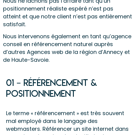
Nous ne lâchons pas l’affaire tant qu’un
positionnement réaliste espéré n’est pas
atteint et que notre client n’est pas entièrement
satisfait.
Nous intervenons également en tant qu’agence
conseil en référencement naturel auprès
d’autres Agences web de la région d’Annecy et
de Haute-Savoie.
01 – référencement &
positionnement
Le terme « référencement » est très souvent
mal employé dans le langage des
webmasters. Référencer un site internet dans