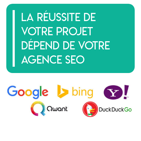
La réussite de
votre projet
dépend de votre
agence seo