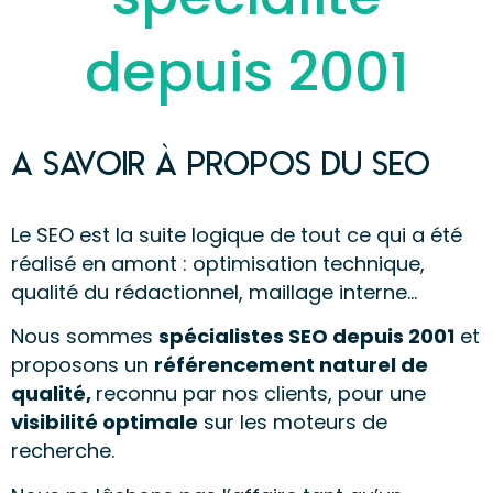
depuis 2001
A Savoir à propos du SEO
Le SEO est la suite logique de tout ce qui a été
réalisé en amont : optimisation technique,
qualité du rédactionnel, maillage interne…
Nous sommes
spécialistes SEO depuis 2001
et
proposons un
référencement naturel de
qualité,
reconnu par nos clients, pour une
visibilité optimale
sur les moteurs de
recherche.