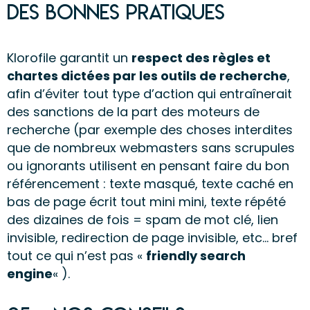
des bonnes pratiques
Klorofile garantit un
respect des règles et
chartes dictées par les outils de recherche
,
afin d’éviter tout type d’action qui entraînerait
des sanctions de la part des moteurs de
recherche (par exemple des choses interdites
que de nombreux webmasters sans scrupules
ou ignorants utilisent en pensant faire du bon
référencement : texte masqué, texte caché en
bas de page écrit tout mini mini, texte répété
des dizaines de fois = spam de mot clé, lien
invisible, redirection de page invisible, etc… bref
tout ce qui n’est pas «
friendly search
engine
« ).