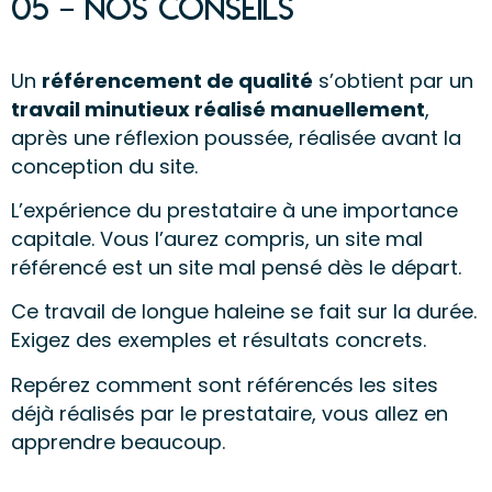
05 – nos conseils
Un
référencement de qualité
s’obtient par un
travail minutieux réalisé manuellement
,
après une réflexion poussée, réalisée avant la
conception du site.
L’expérience du prestataire à une importance
capitale. Vous l’aurez compris, un site mal
référencé est un site mal pensé dès le départ.
Ce travail de longue haleine se fait sur la durée.
Exigez des exemples et résultats concrets.
Repérez comment sont référencés les sites
déjà réalisés par le prestataire, vous allez en
apprendre beaucoup.