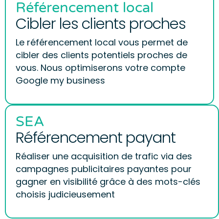
Référencement local
Cibler les clients proches
Le référencement local vous permet de
cibler des clients potentiels proches de
vous. Nous optimiserons votre compte
Google my business
SEA
Référencement payant
Réaliser une acquisition de trafic via des
campagnes publicitaires payantes pour
gagner en visibilité grâce à des mots-clés
choisis judicieusement