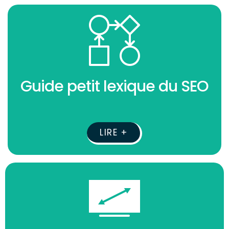
Guide petit lexique du SEO
LIRE +