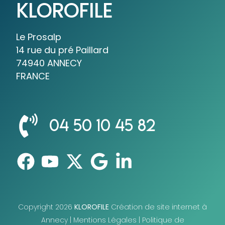
KLOROFILE
Le Prosalp
14 rue du pré Paillard
74940 ANNECY
FRANCE
04 50 10 45 82
Copyright 2026
KLOROFILE
Création de site internet à
Annecy |
Mentions Légales
|
Politique de