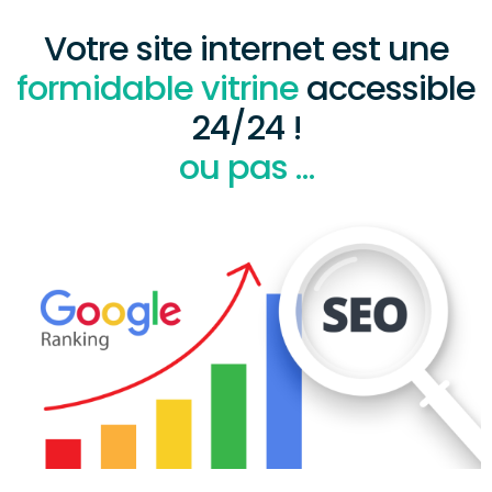
Votre site internet est une
formidable vitrine
accessible
24/24 !
ou pas …