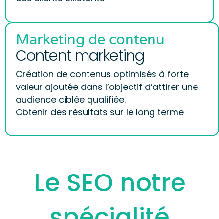
Marketing de contenu
Content marketing
Création de contenus optimisés à forte
valeur ajoutée dans l’objectif d’attirer une
audience ciblée qualifiée.
Obtenir des résultats sur le long terme
Le SEO notre
spécialité