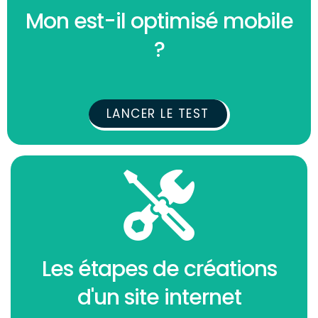
Mon est-il optimisé mobile
?
LANCER LE TEST
Les étapes de créations
d'un site internet